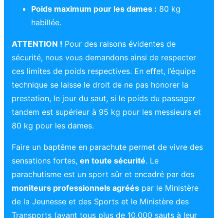
Poids maximum pour les dames :
80 kg
habillée.
ATTENTION !
Pour des raisons évidentes de
sécurité, nous vous demandons ainsi de respecter
ces limites de poids respectives. En effet, l’équipe
technique se laisse le droit de ne pas honorer la
prestation, le jour du saut, si le poids du passager
tandem est supérieur à 95 kg pour les messieurs et
80 kg pour les dames.
Faire un baptême en parachute permet de vivre des
sensations fortes,
en toute sécurité
. Le
parachutisme est un sport sûr et encadré par des
moniteurs professionnels agréés
par le Ministère
de la Jeunesse et des Sports et le Ministère des
Transports (ayant tous plus de 10.000 sauts à leur