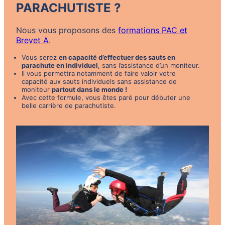
PARACHUTISTE ?
Nous vous proposons des
formations PAC et
Brevet A
.
Vous serez
en capacité d’effectuer des sauts en
parachute en individuel
, sans l’assistance d’un moniteur.
Il vous permettra notamment de faire valoir votre
capacité aux sauts individuels sans assistance de
moniteur
partout dans le monde !
Avec cette formule, vous êtes paré pour débuter une
belle carrière de parachutiste.