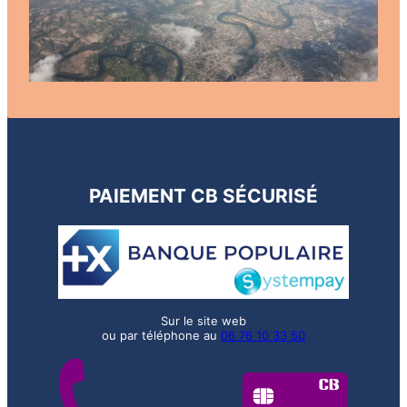
PAIEMENT CB SÉCURISÉ
Sur le site web
ou par téléphone au
06 76 10 33 50