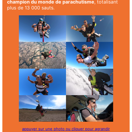
champion du monde de parachutisme
, totalisant
plus de 13 000 sauts.
appuyer sur une photo ou cliquer pour agrandir