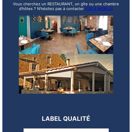
Vous cherchez un RESTAURANT, un gîte ou une chambre
d’hôtes ? N’hésitez pas à contacter
L’OS À MOELLE
LABEL QUALITÉ