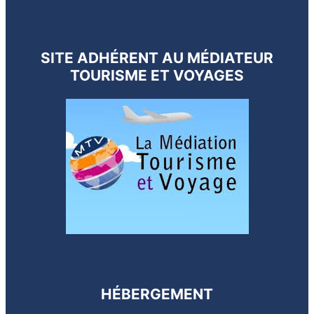
SITE ADHÉRENT AU MÉDIATEUR
TOURISME ET VOYAGES
HÉBERGEMENT