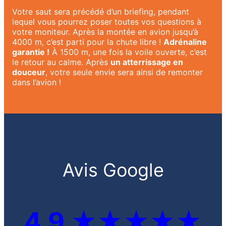
Votre saut sera précédé d’un briefing, pendant
lequel vous pourrez poser toutes vos questions à
votre moniteur. Après la montée en avion jusqu’à
4000 m, c’est parti pour la chute libre !
Adrénaline
garantie !
À 1500 m, une fois la voile ouverte, c’est
le retour au calme. Après
un atterrissage en
douceur
, votre seule envie sera ainsi de remonter
dans l’avion !
Avis Google
4,9 ★★★★★