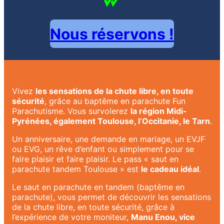
Nous réservons !
Vivez
les sensations de la chute libre, en toute
sécurité
, grâce au baptême en parachute Fun
Parachutisme. Vous survolerez
la région Midi-
Pyrénées, également Toulouse, l’Occitanie, le Tarn
.
Un anniversaire, une demande en mariage, un EVJF
ou EVG, un rêve d’enfant ou simplement pour se
faire plaisir et faire plaisir. Le pass « saut en
parachute tandem Toulouse » est
le cadeau idéal
.
Le saut en parachute en tandem (baptême en
parachute), vous permet de découvrir les sensations
de la chute libre, en toute sécurité, grâce à
l’expérience de votre moniteur,
Manu Enou, vice