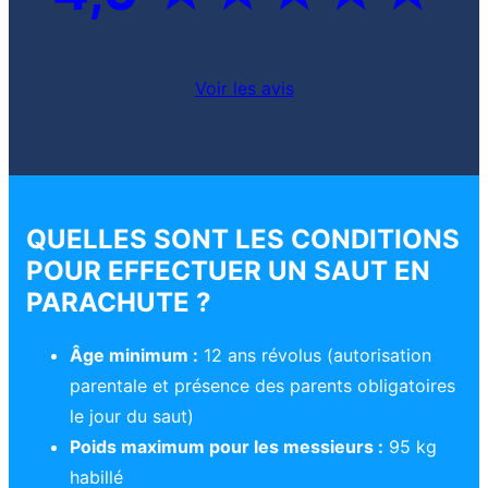
Voir les avis
QUELLES SONT LES CONDITIONS
POUR EFFECTUER UN SAUT EN
PARACHUTE ?
Âge minimum :
12 ans révolus (autorisation
parentale et présence des parents obligatoires
le jour du saut)
Poids maximum pour les messieurs :
95 kg
habillé