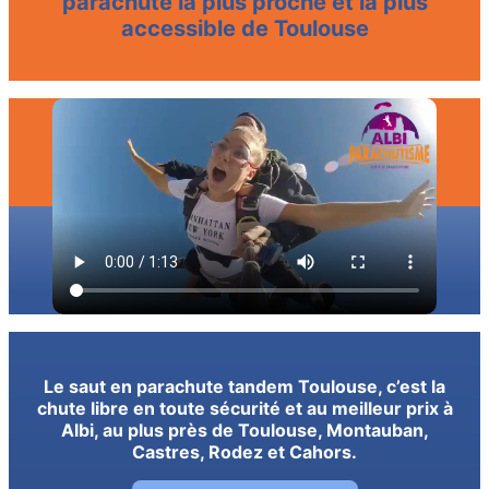
parachute la plus proche et la plus
accessible de Toulouse
Le saut en parachute tandem Toulouse, c’est la
chute libre en toute sécurité et au meilleur prix à
Albi, au plus près de Toulouse, Montauban,
Castres, Rodez et Cahors.