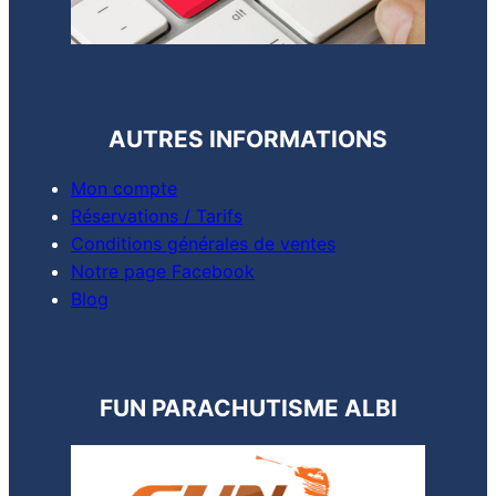
AUTRES INFORMATIONS
Mon compte
Réservations / Tarifs
Conditions générales de ventes
Notre page Facebook
Blog
FUN PARACHUTISME ALBI