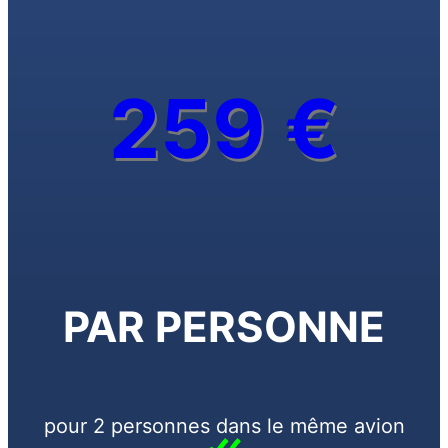
259 €
PAR PERSONNE
pour 2 personnes dans le même avion