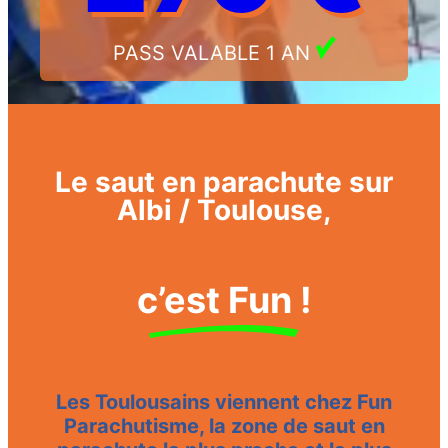
PASS VALABLE 1 AN
Le saut en parachute sur
Albi / Toulouse,
c’est Fun !
Les Toulousains viennent chez Fun
Parachutisme, la zone de saut en