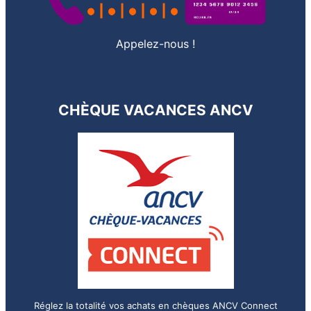
Appelez-nous !
CHÈQUE VACANCES ANCV
Réglez la totalité vos achats en chèques ANCV Connect