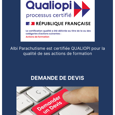
Albi Parachutisme est certifiée QUALIOPI pour la
qualité de ses actions de formation
DEMANDE DE DEVIS