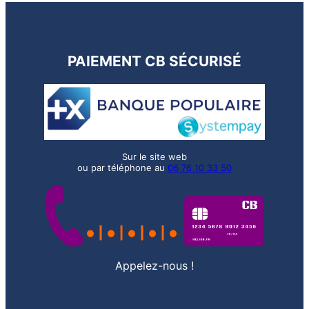
PAIEMENT CB SÉCURISÉ
Sur le site web
ou par téléphone au
06 76 10 33 50
Appelez-nous !