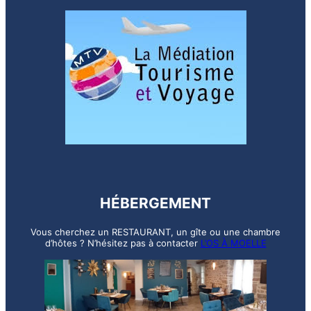
HÉBERGEMENT
Vous cherchez un RESTAURANT, un gîte ou une chambre
d’hôtes ? N’hésitez pas à contacter
L’OS À MOELLE