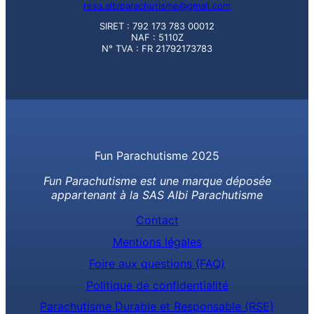
resa.albiparachutisme@gmail.com
SIRET : 792 173 783 00012
NAF : 5110Z
N° TVA : FR 21792173783
Fun Parachutisme 2025
Fun Parachutisme est une marque déposée
appartenant à la SAS Albi Parachutisme
Contact
Mentions légales
Foire aux questions (FAQ)
Politique de confidentialité
Parachutisme Durable et Responsable (RSE)