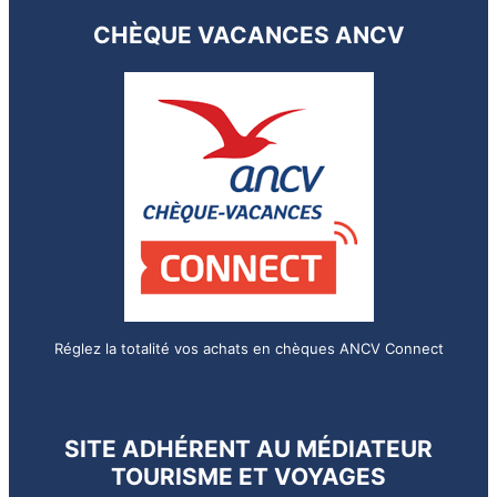
CHÈQUE VACANCES ANCV
Réglez la totalité vos achats en chèques ANCV Connect
SITE ADHÉRENT AU MÉDIATEUR
TOURISME ET VOYAGES