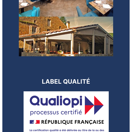
LABEL QUALITÉ