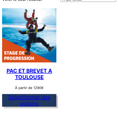
PAC ET BREVET A
TOULOUSE
À partir de 1290€
Sélectionner des
options