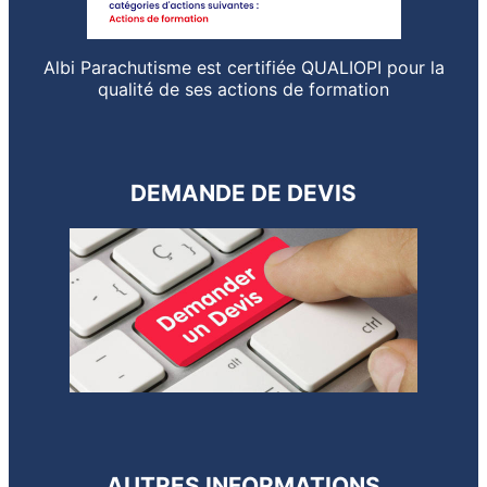
Albi Parachutisme est certifiée QUALIOPI pour la
qualité de ses actions de formation
DEMANDE DE DEVIS
AUTRES INFORMATIONS