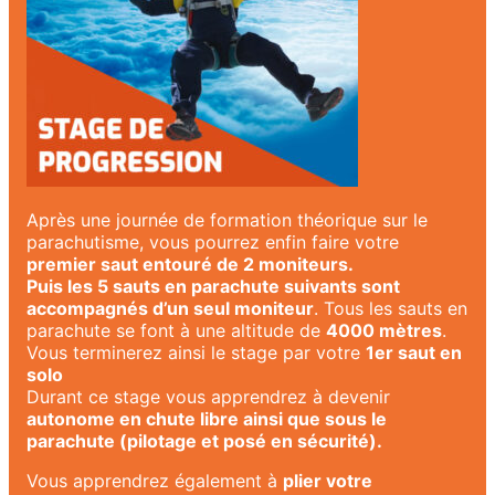
Après une journée de formation théorique sur le
parachutisme, vous pourrez enfin faire votre
premier saut entouré de 2 moniteurs.
Puis les 5 sauts en parachute suivants sont
accompagnés d’un seul moniteur
. Tous les sauts en
parachute se font à une altitude de
4000 mètres
.
Vous terminerez ainsi le stage par votre
1er saut en
solo
Durant ce stage vous apprendrez à devenir
autonome en chute libre ainsi que sous le
parachute (pilotage et posé en sécurité).
Vous apprendrez également à
plier votre