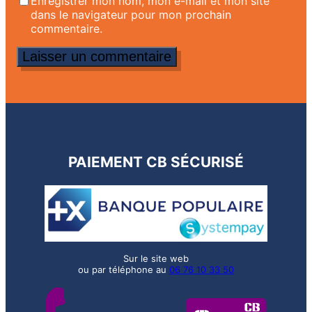
Enregistrer mon nom, mon e-mail et mon site
dans le navigateur pour mon prochain
commentaire.
PAIEMENT CB SÉCURISÉ
Sur le site web
ou par téléphone au
06 76 10 33 50