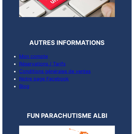
AUTRES INFORMATIONS
Mon compte
Réservations / Tarifs
Conditions générales de ventes
Notre page Facebook
Blog
FUN PARACHUTISME ALBI