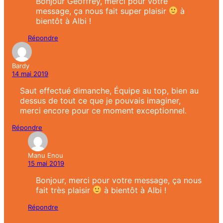
Bonjour Geoffrey, merci pour votre
message, ça nous fait super plaisir
à
bientôt à Albi !
Répondre
Bardy
14 mai 2019
Saut effectué dimanche, Équipe au top, bien au
dessus de tout ce que je pouvais imaginer,
merci encore pour ce moment exceptionnel.
Répondre
Manu Enou
15 mai 2019
Bonjour, merci pour votre message, ça nous
fait très plaisir
à bientôt à Albi !
Répondre