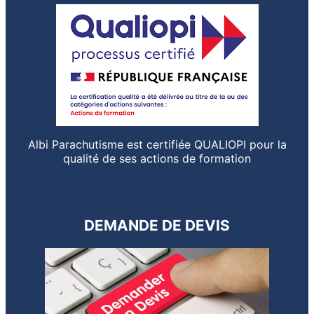
Albi Parachutisme est certifiée QUALIOPI pour la
qualité de ses actions de formation
DEMANDE DE DEVIS