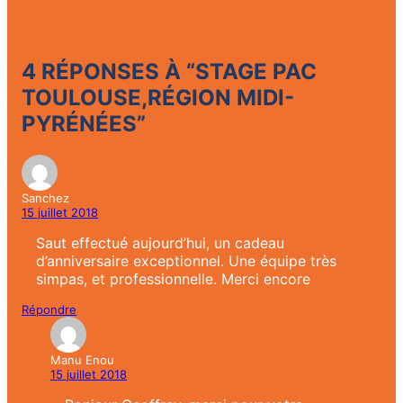
4 RÉPONSES À “STAGE PAC
TOULOUSE,RÉGION MIDI-
PYRÉNÉES”
Sanchez
15 juillet 2018
Saut effectué aujourd’hui, un cadeau
d’anniversaire exceptionnel. Une équipe très
simpas, et professionnelle. Merci encore
Répondre
Manu Enou
15 juillet 2018