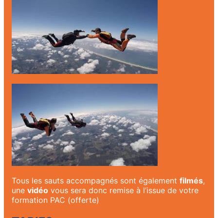
Tous les sauts accompagnés sont également
filmés
,
une
vidéo
vous sera donc remise à l’issue de votre
formation PAC (offerte)