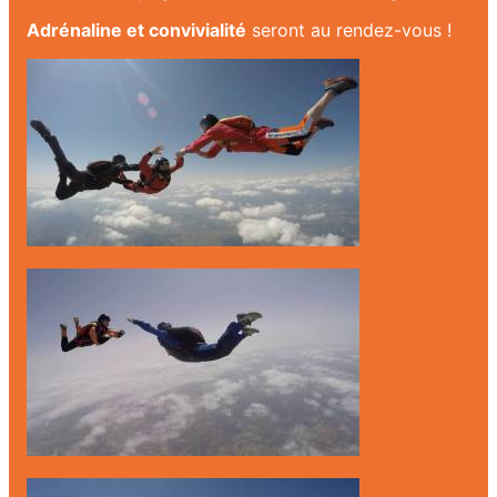
Adrénaline et convivialité
seront au rendez-vous !