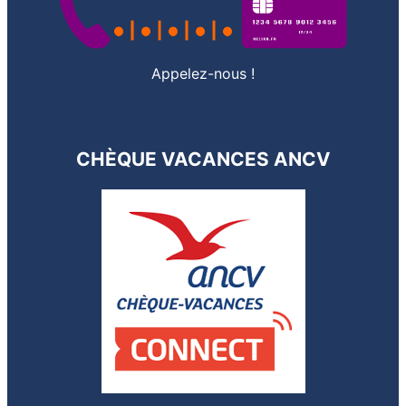
Appelez-nous !
CHÈQUE VACANCES ANCV