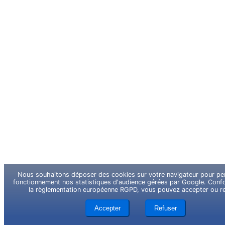
Nous souhaitons déposer des cookies sur votre navigateur pour per
fonctionnement nos statistiques d'audience gérées par Google. Con
la règlementation européenne RGPD, vous pouvez accepter ou re
Accepter
Refuser