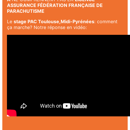
ASSURANCE FÉDÉRATION FRANÇAISE DE
PARACHUTISME
Le
stage PAC Toulouse,Midi-Pyrénées
: comment
ça marche? Notre réponse en vidéo: