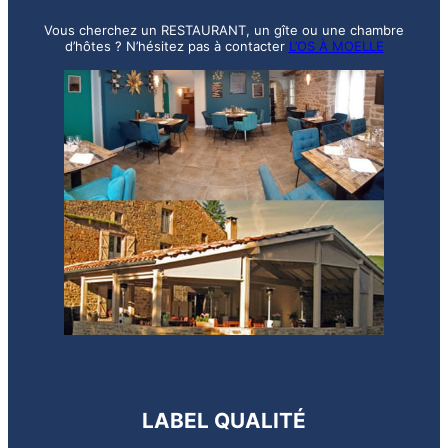
Vous cherchez un RESTAURANT, un gîte ou une chambre
d’hôtes ? N’hésitez pas à contacter
L’OS À MOELLE
LABEL QUALITÉ