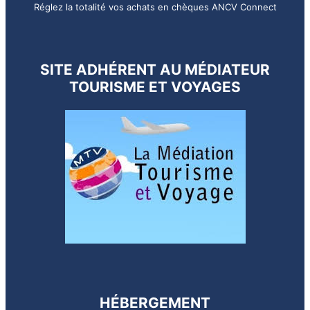
Réglez la totalité vos achats en chèques ANCV Connect
SITE ADHÉRENT AU MÉDIATEUR
TOURISME ET VOYAGES
HÉBERGEMENT